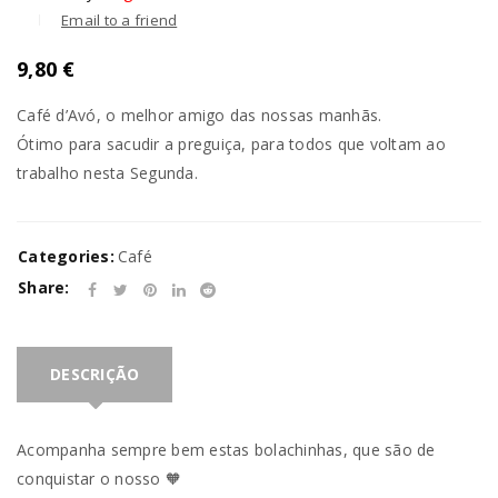
Email to a friend
9,80
€
Café d’Avó, o melhor amigo das nossas manhãs.
Ótimo para sacudir a preguiça, para todos que voltam ao
trabalho nesta Segunda.
Categories:
Café
Share:
DESCRIÇÃO
Acompanha sempre bem estas bolachinhas, que são de
conquistar o nosso 🧡