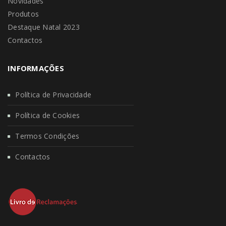
Novidades
Produtos
Destaque Natal 2023
Contactos
INFORMAÇÕES
Política de Privacidade
Política de Cookies
Termos Condições
Contactos