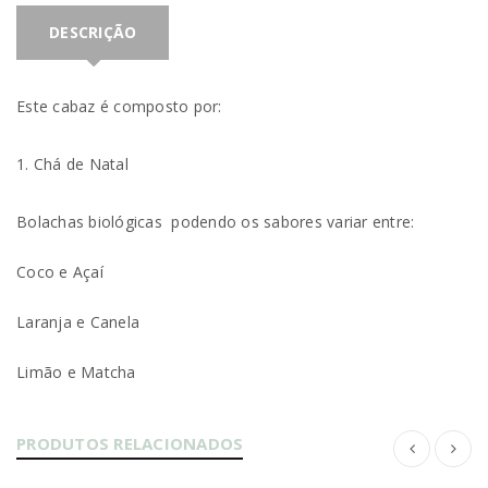
DESCRIÇÃO
Este cabaz é composto por:
Chá de Natal
Bolachas biológicas podendo os sabores variar entre:
Coco e Açaí
Laranja e Canela
Limão e Matcha
PRODUTOS RELACIONADOS