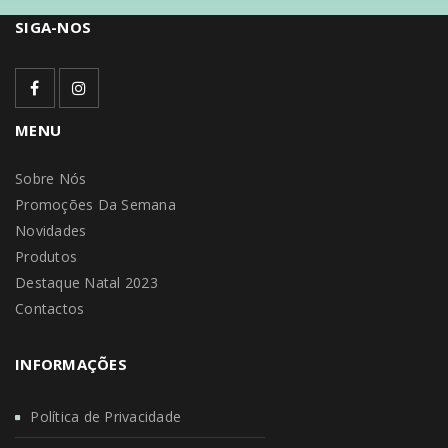
SIGA-NOS
MENU
Sobre Nós
Promoções Da Semana
Novidades
Produtos
Destaque Natal 2023
Contactos
INFORMAÇÕES
Política de Privacidade