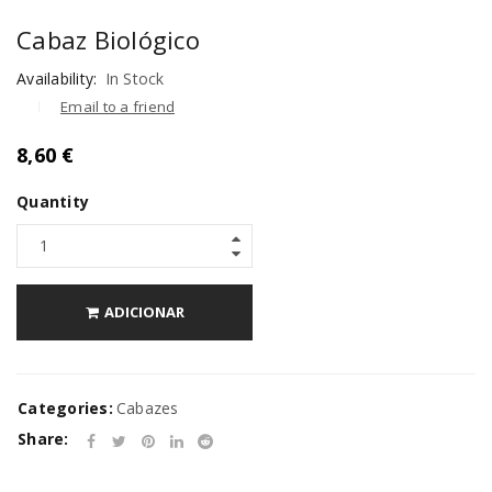
Cabaz Biológico
Availability:
In Stock
Email to a friend
8,60
€
Quantity
ADICIONAR
Categories:
Cabazes
Share: