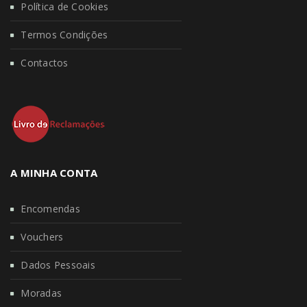
Política de Cookies
Termos Condições
Contactos
A MINHA CONTA
Encomendas
Vouchers
Dados Pessoais
Moradas