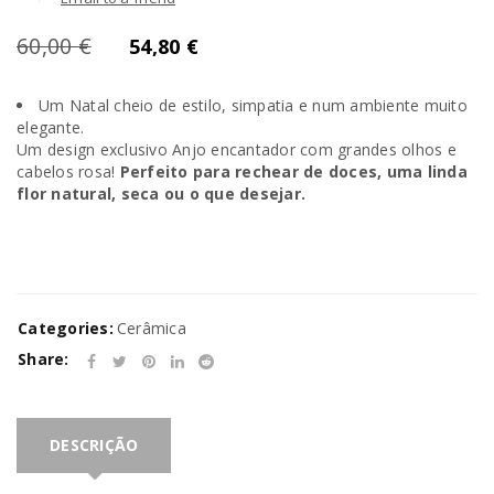
60,00
€
54,80
€
Um Natal cheio de estilo, simpatia e num ambiente muito
elegante.
Um design exclusivo Anjo encantador com grandes olhos e
cabelos rosa!
Perfeito para rechear de doces, uma linda
flor natural, seca ou o que desejar.
Categories:
Cerâmica
Share:
DESCRIÇÃO