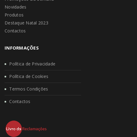
Novidades
Produtos
Destaque Natal 2023
Contactos
INFORMAÇÕES
Política de Privacidade
Política de Cookies
Termos Condições
Contactos