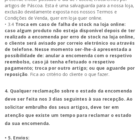
artigos de Páscoa. Esta é uma salvaguarda para a nossa loja,
exclusão devidamente exposta nos nossos Termos e
Condições de Venda, quer em loja quer online.
• 3.4
Troca em caso de falha de stock na loja online:
caso algum produto não esteja disponível depois de ter
realizado a encomenda por erro de stock na loja online,
o cliente será avisado por correio eletrónico ou através
de telefone. Nesse momento ser-lhe-á apresentada a
possibilidade de: anular a encomenda com o respetivo
reembolso, caso já tenha efetuado o respetivo
pagamento; troca por outro artigo; ou que aguarde por
reposição
. Fica ao critério do cliente o que fazer.
4. Qualquer reclamação sobre o estado da encomenda
deve ser feita nos 3 dias seguintes à sua recepção. Ao
solicitar embrulho dos seus artigos, deve ter em
atenção que existe um tempo para reclamar o estado
da sua encomenda.
• 5. Envios: