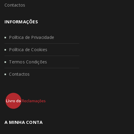
Contactos
INFORMAÇÕES
Política de Privacidade
Política de Cookies
Termos Condições
Contactos
A MINHA CONTA