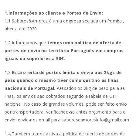
1.Informações ao cliente e Portes de Envio:
1.1 Sabores&Amores é uma empresa sediada em Pombal,
aberta em 2020.
1.2 Informamos que
temos uma política de oferta de
portes de envio no território Português em compras
iguais ou superiores a 50€.
1.3
Esta oferta de portes limita o envio aos 2kgs de
peso quando o mesmo tiver como destino as Ilhas
nacionais de Portugal
. Passados os 2kg de peso para as
ilhas, os envios são cobrados segundo a tabela de CTT
nacional. No caso de grandes volumes, pode ser feito envio
por transportadora, verificando-se antes orçamento para o
envio: envie-nos email para saboreseamoresinfo@gmail.com
1.4 Também temos activa a política de oferta de portes de