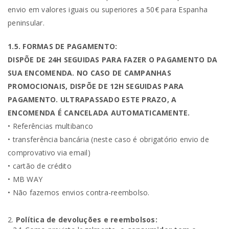
envio em valores iguais ou superiores a 50€ para Espanha
peninsular.
1.5. FORMAS DE PAGAMENTO:
DISPÕE DE 24H SEGUIDAS PARA FAZER O PAGAMENTO DA
SUA ENCOMENDA. NO CASO DE CAMPANHAS
PROMOCIONAIS, DISPÕE DE 12H SEGUIDAS PARA
PAGAMENTO. ULTRAPASSADO ESTE PRAZO, A
ENCOMENDA É CANCELADA AUTOMATICAMENTE.
• Referências multibanco
• transferência bancária (neste caso é obrigatório envio de
comprovativo via email)
• cartão de crédito
• MB WAY
• Não fazemos envios contra-reembolso.
Política de devoluções e reembolsos: