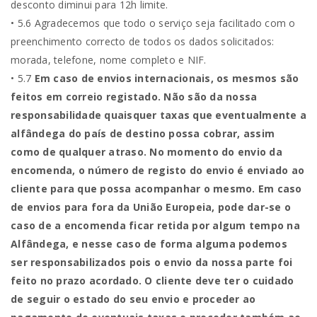
desconto diminui para 12h limite.
• 5.6 Agradecemos que todo o serviço seja facilitado com o
preenchimento correcto de todos os dados solicitados:
morada, telefone, nome completo e NIF.
• 5.7
Em caso de envios internacionais, os mesmos são
feitos em correio registado. Não são da nossa
responsabilidade quaisquer taxas que eventualmente a
alfândega do país de destino possa cobrar, assim
como de qualquer atraso. No momento do envio da
encomenda, o número de registo do envio é enviado ao
cliente para que possa acompanhar o mesmo. Em caso
de envios para fora da União Europeia, pode dar-se o
caso de a encomenda ficar retida por algum tempo na
Alfândega, e nesse caso de forma alguma podemos
ser responsabilizados pois o envio da nossa parte foi
feito no prazo acordado. O cliente deve ter o cuidado
de seguir o estado do seu envio e proceder ao