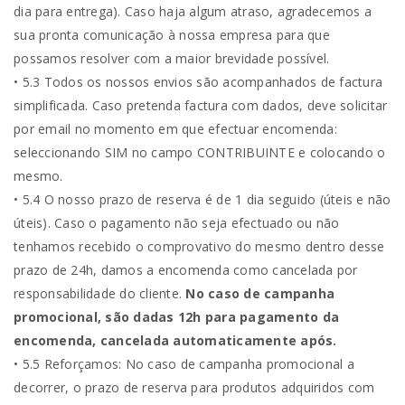
dia para entrega). Caso haja algum atraso, agradecemos a
sua pronta comunicação à nossa empresa para que
possamos resolver com a maior brevidade possível.
• 5.3 Todos os nossos envios são acompanhados de factura
simplificada. Caso pretenda factura com dados, deve solicitar
por email no momento em que efectuar encomenda:
seleccionando SIM no campo CONTRIBUINTE e colocando o
mesmo.
• 5.4 O nosso prazo de reserva é de 1 dia seguido (úteis e não
úteis). Caso o pagamento não seja efectuado ou não
tenhamos recebido o comprovativo do mesmo dentro desse
prazo de 24h, damos a encomenda como cancelada por
responsabilidade do cliente.
No caso de campanha
promocional, são dadas 12h para pagamento da
encomenda, cancelada automaticamente após.
• 5.5 Reforçamos: No caso de campanha promocional a
decorrer, o prazo de reserva para produtos adquiridos com