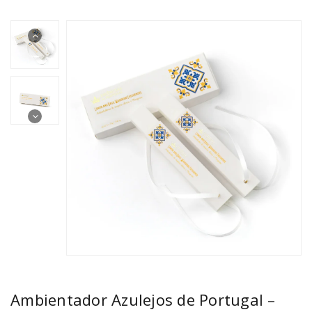
Ambientador Azulejos de Portugal –