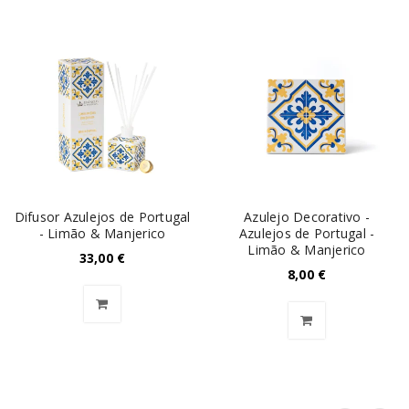
Difusor Azulejos de Portugal
Azulejo Decorativo -
- Limão & Manjerico
Azulejos de Portugal -
Limão & Manjerico
33,00
€
8,00
€