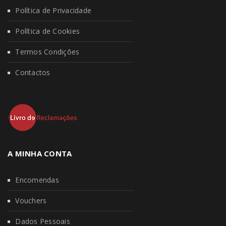
Política de Privacidade
Política de Cookies
Termos Condições
Contactos
A MINHA CONTA
Encomendas
Vouchers
Dados Pessoais