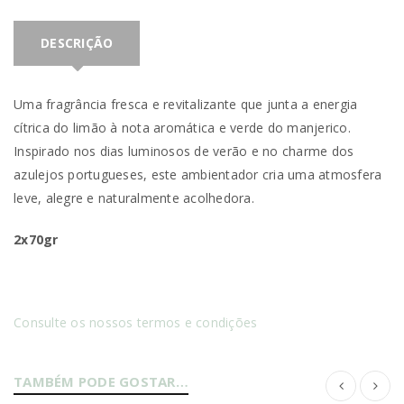
DESCRIÇÃO
Uma fragrância fresca e revitalizante que junta a energia
cítrica do limão à nota aromática e verde do manjerico.
Inspirado nos dias luminosos de verão e no charme dos
azulejos portugueses, este ambientador cria uma atmosfera
leve, alegre e naturalmente acolhedora.
2x70gr
Consulte os nossos termos e condições
TAMBÉM PODE GOSTAR…