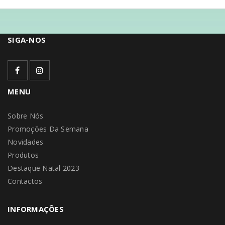
SIGA-NOS
MENU
Sobre Nós
Promoções Da Semana
Novidades
Produtos
Destaque Natal 2023
Contactos
INFORMAÇÕES