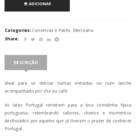
ADICIONAR
Categories:
Conservas e Patês
,
Mercearia
Share:
DESCRIÇÃO
Ideal para se deliciar numas entradas ou num lanche
acompanhado por chá ou café.
As latas Portugal remetem para a boa comidinha típica
portuguesa, relembrando sabores, cheiros e momentos
desfrutados por aqueles que já tiveram o prazer de conhecer
Portugal.