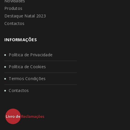
Novidades
Produtos
Destaque Natal 2023
Contactos
INFORMAÇÕES
Política de Privacidade
Política de Cookies
Termos Condições
Contactos