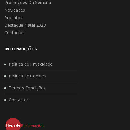
Promoções Da Semana
Novidades
Produtos
Destaque Natal 2023
Contactos
INFORMAÇÕES
Política de Privacidade
Política de Cookies
Termos Condições
Contactos