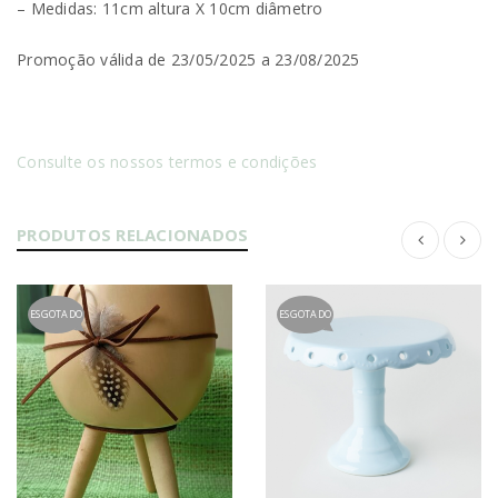
– Medidas: 11cm altura X 10cm diâmetro
Promoção válida de 23/05/2025 a 23/08/2025
Consulte os nossos termos e condições
PRODUTOS RELACIONADOS
ESGOTADO
ESGOTADO