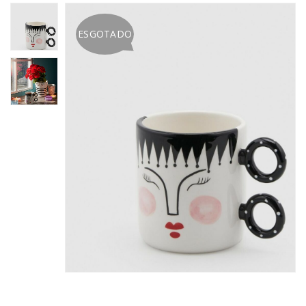
ESGOTADO