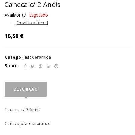
Caneca c/ 2 Anéis
Availability:
Esgotado
Email to a friend
16,50
€
Categories:
Cerâmica
Share:
DESCRIÇÃO
Caneca c/ 2 Anéis
Caneca preto e branco