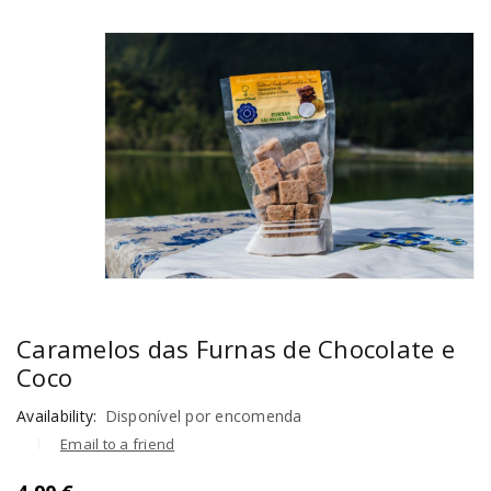
Caramelos das Furnas de Chocolate e
Coco
Availability:
Disponível por encomenda
Email to a friend