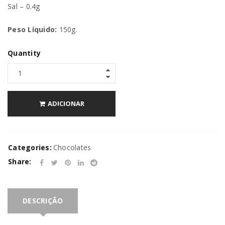
Sal – 0.4g
Peso Líquido:
150g.
Quantity
ADICIONAR
Categories:
Chocolates
Share:
DESCRIÇÃO