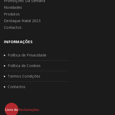
Promoções Da Semana
Novidades
Produtos
Destaque Natal 2023
Contactos
INFORMAÇÕES
Política de Privacidade
Política de Cookies
Termos Condições
Contactos