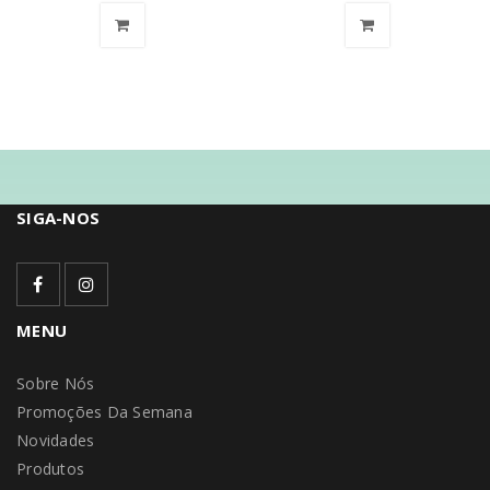
SIGA-NOS
MENU
Sobre Nós
Promoções Da Semana
Novidades
Produtos