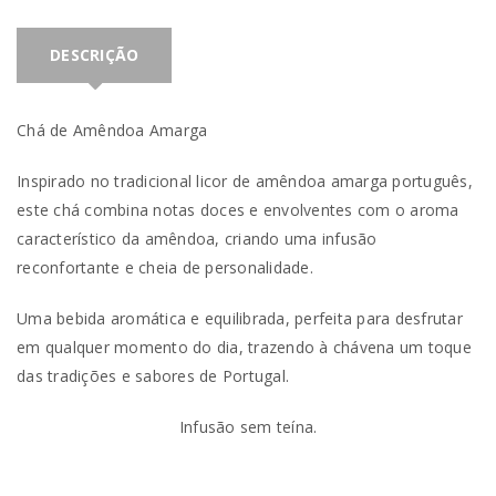
DESCRIÇÃO
Chá de Amêndoa Amarga
Inspirado no tradicional licor de amêndoa amarga português,
este chá combina notas doces e envolventes com o aroma
característico da amêndoa, criando uma infusão
reconfortante e cheia de personalidade.
Uma bebida aromática e equilibrada, perfeita para desfrutar
em qualquer momento do dia, trazendo à chávena um toque
das tradições e sabores de Portugal.
Infusão sem teína.