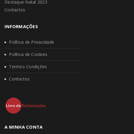
Destaque Natal 2023
Contactos
INFORMAÇÕES
Política de Privacidade
Política de Cookies
Termos Condições
Contactos
A MINHA CONTA