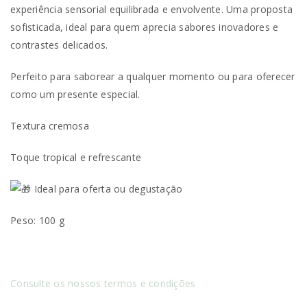
experiência sensorial equilibrada e envolvente. Uma proposta
sofisticada, ideal para quem aprecia sabores inovadores e
contrastes delicados.
Perfeito para saborear a qualquer momento ou para oferecer
como um presente especial.
Textura cremosa
Toque tropical e refrescante
Ideal para oferta ou degustação
Peso: 100 g
Consulte os nossos termos e condições