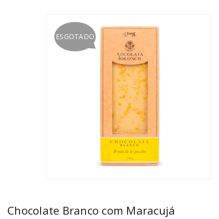
ESGOTADO
Chocolate Branco com Maracujá