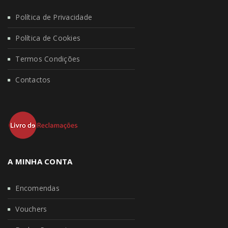
Política de Privacidade
Política de Cookies
Termos Condições
Contactos
A MINHA CONTA
Encomendas
Vouchers