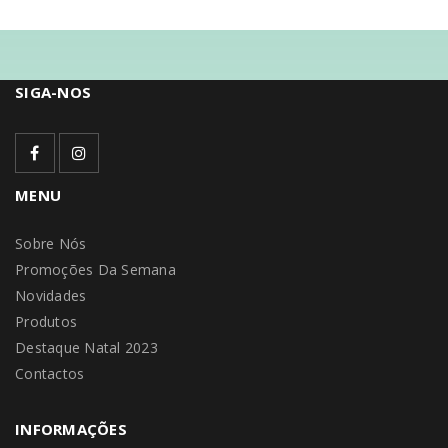
SIGA-NOS
MENU
Sobre Nós
Promoções Da Semana
Novidades
Produtos
Destaque Natal 2023
Contactos
INFORMAÇÕES