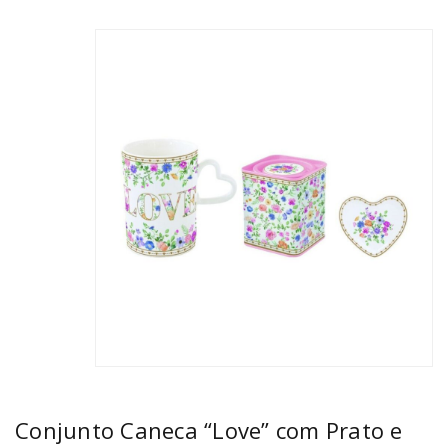
Conjunto Caneca “Love” com Prato e