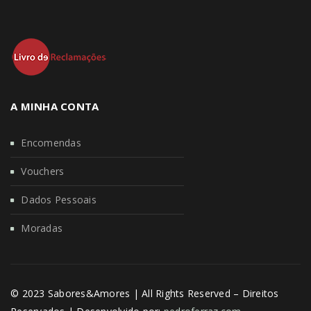
A MINHA CONTA
Encomendas
Vouchers
Dados Pessoais
Moradas
© 2023 Sabores&Amores | All Rights Reserved – Direitos