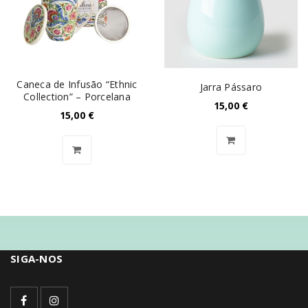
Caneca de Infusão “Ethnic
Jarra Pássaro
Collection” – Porcelana
15,00
€
15,00
€
SIGA-NOS