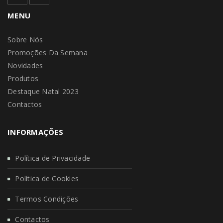
MENU
Sobre Nós
Promoções Da Semana
Novidades
Produtos
Destaque Natal 2023
Contactos
INFORMAÇÕES
Política de Privacidade
Política de Cookies
Termos Condições
Contactos