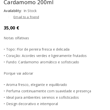
Cardamomo 200ml
Availability:
In Stock
Email to a friend
35,00
€
Notas olfativas
• Topo: Flor de pereira fresca e delicada
• Coração: Acordes verdes e ligeiramente frutados
• Fundo: Cardamomo aromático e sofisticado
Porque vai adorar
• Aroma fresco, elegante e equilibrado
• Perfuma continuamente com suavidade e presença
• Ideal para ambientes serenos e sofisticados
• Design decorativo e intemporal