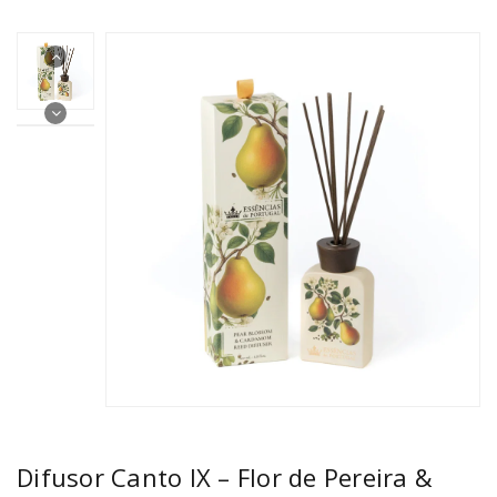
Difusor Canto IX – Flor de Pereira &