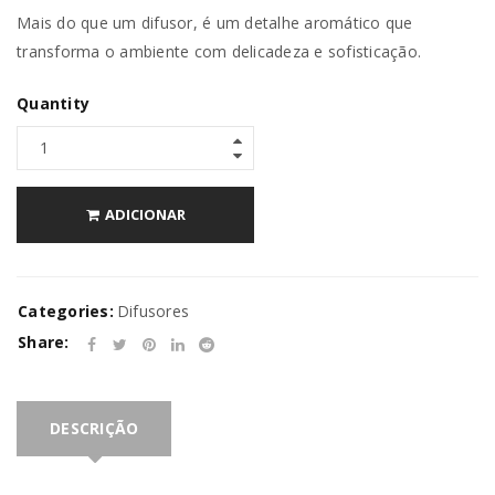
Mais do que um difusor, é um detalhe aromático que
transforma o ambiente com delicadeza e sofisticação.
Quantity
ADICIONAR
Categories:
Difusores
Share:
DESCRIÇÃO