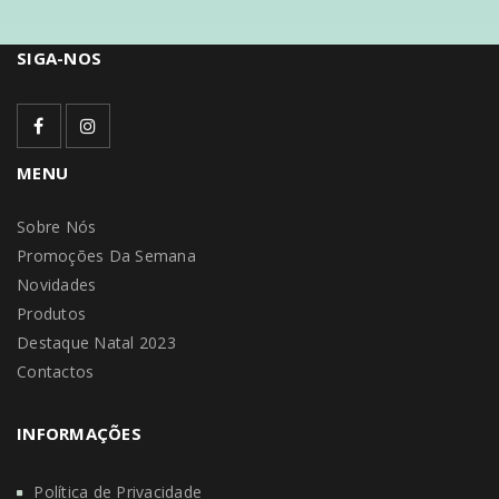
SIGA-NOS
MENU
Sobre Nós
Promoções Da Semana
Novidades
Produtos
Destaque Natal 2023
Contactos
INFORMAÇÕES
Política de Privacidade