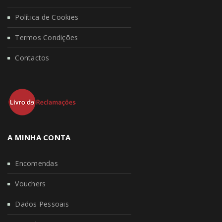
Política de Cookies
Termos Condições
Contactos
A MINHA CONTA
Encomendas
Vouchers
Dados Pessoais