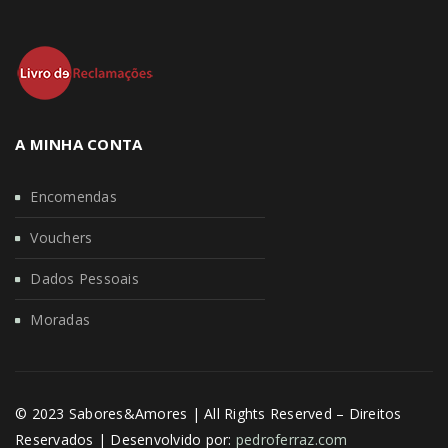
A MINHA CONTA
Encomendas
Vouchers
Dados Pessoais
Moradas
© 2023 Sabores&Amores | All Rights Reserved – Direitos
Reservados | Desenvolvido por:
pedroferraz.com