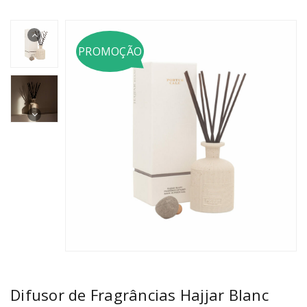
PROMOÇÃO
Difusor de Fragrâncias Hajjar Blanc