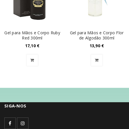
Gel para Mãos e Corpo Ruby
Gel para Mãos e Corpo Flor
Red 300ml
de Algodão 300ml
17,10
€
13,90
€
SIGA-NOS