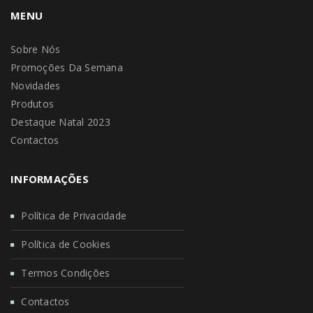
MENU
Sobre Nós
Promoções Da Semana
Novidades
Produtos
Destaque Natal 2023
Contactos
INFORMAÇÕES
Política de Privacidade
Política de Cookies
Termos Condições
Contactos