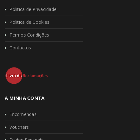
Política de Privacidade
Política de Cookies
Termos Condições
Contactos
A MINHA CONTA
Encomendas
Vouchers
Dados Pessoais