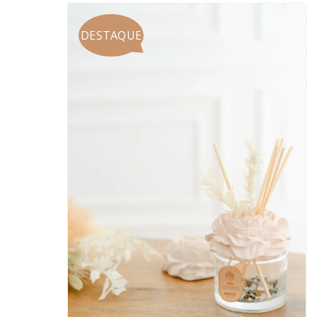
DESTAQUE