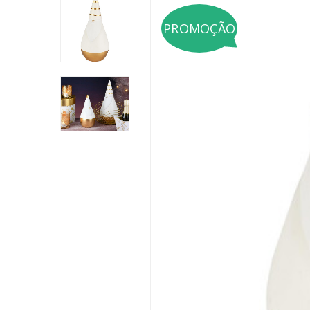
PROMOÇÃO