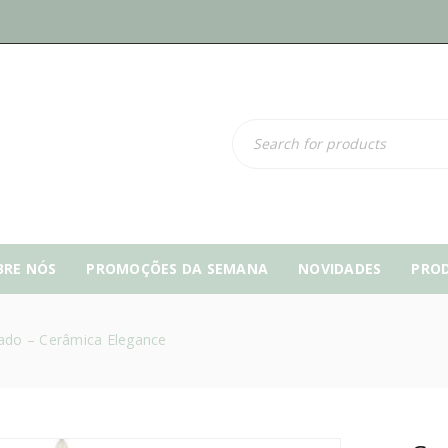
BRE NÓS
PROMOÇÕES DA SEMANA
NOVIDADES
PRO
do – Cerâmica Elegance