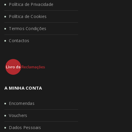
Política de Privacidade
Política de Cookies
Termos Condições
Contactos
A MINHA CONTA
Encomendas
Vouchers
Dados Pessoais