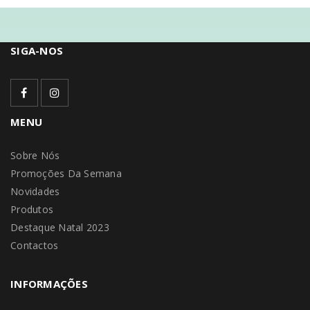
SIGA-NOS
MENU
Sobre Nós
Promoções Da Semana
Novidades
Produtos
Destaque Natal 2023
Contactos
INFORMAÇÕES