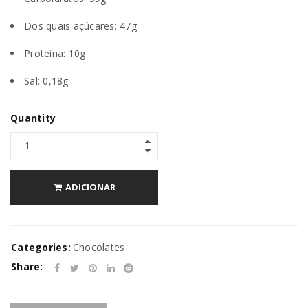
Dos quais açúcares: 47g
Proteína: 10g
Sal: 0,18g
Quantity
ADICIONAR
Categories:
Chocolates
Share: