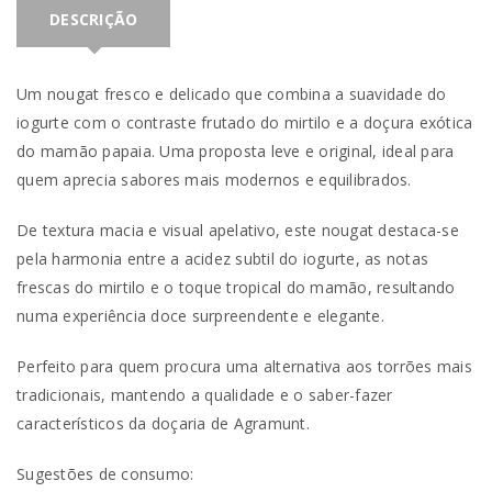
DESCRIÇÃO
Um nougat fresco e delicado que combina a suavidade do
iogurte com o contraste frutado do mirtilo e a doçura exótica
do mamão papaia. Uma proposta leve e original, ideal para
quem aprecia sabores mais modernos e equilibrados.
De textura macia e visual apelativo, este nougat destaca-se
pela harmonia entre a acidez subtil do iogurte, as notas
frescas do mirtilo e o toque tropical do mamão, resultando
numa experiência doce surpreendente e elegante.
Perfeito para quem procura uma alternativa aos torrões mais
tradicionais, mantendo a qualidade e o saber-fazer
característicos da doçaria de Agramunt.
Sugestões de consumo: