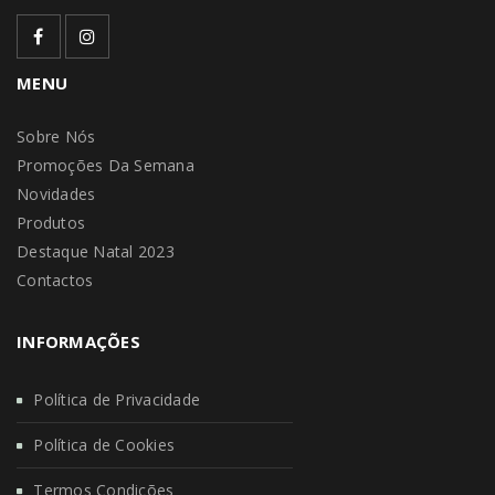
MENU
Sobre Nós
Promoções Da Semana
Novidades
Produtos
Destaque Natal 2023
Contactos
INFORMAÇÕES
Política de Privacidade
Política de Cookies
Termos Condições