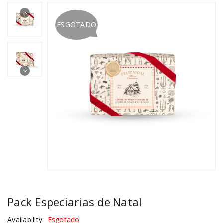
ESGOTADO
Pack Especiarias de Natal
Availability:
Esgotado