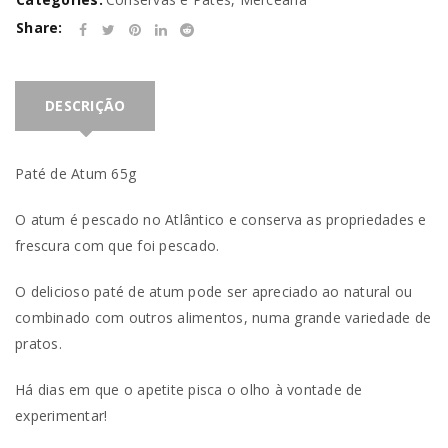
Share:
DESCRIÇÃO
Paté de Atum 65g
O atum é pescado no Atlântico e conserva as propriedades e
frescura com que foi pescado.
O delicioso paté de atum pode ser apreciado ao natural ou
combinado com outros alimentos, numa grande variedade de
pratos.
Há dias em que o apetite pisca o olho à vontade de
experimentar!