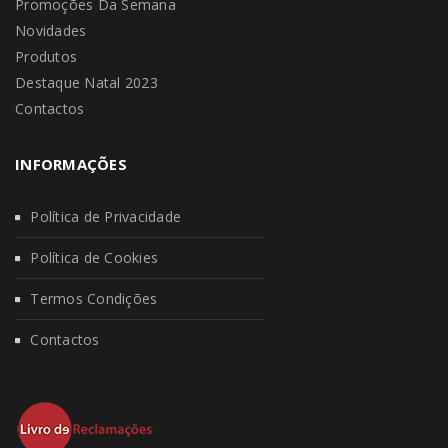
Promoções Da Semana
Novidades
Produtos
Destaque Natal 2023
Contactos
INFORMAÇÕES
Política de Privacidade
Política de Cookies
Termos Condições
Contactos