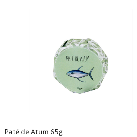
Paté de Atum 65g