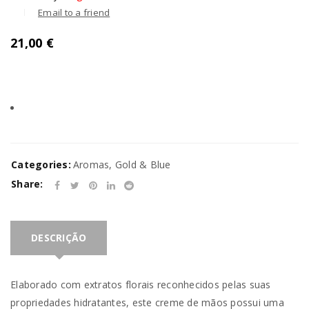
Email to a friend
21,00
€
Categories:
Aromas
,
Gold & Blue
Share:
DESCRIÇÃO
Elaborado com extratos florais reconhecidos pelas suas
propriedades hidratantes, este creme de mãos possui uma