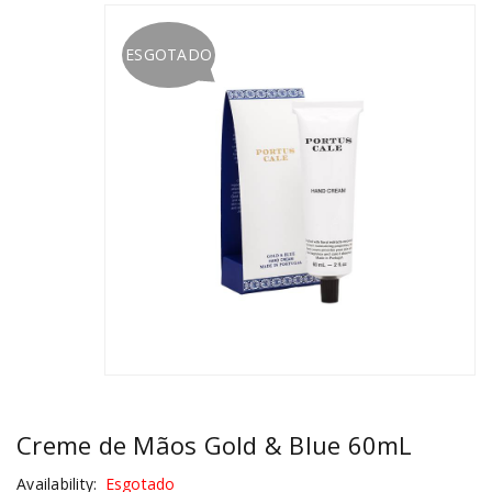
ESGOTADO
Creme de Mãos Gold & Blue 60mL
Availability:
Esgotado