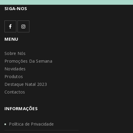
SIGA-NOS
MENU
Sobre Nós
Promoções Da Semana
Novidades
Produtos
Destaque Natal 2023
Contactos
INFORMAÇÕES
Política de Privacidade