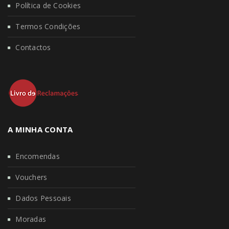
Política de Cookies
Termos Condições
Contactos
A MINHA CONTA
Encomendas
Vouchers
Dados Pessoais
Moradas