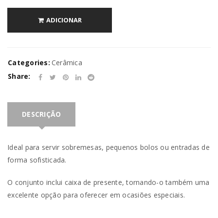
ADICIONAR
Categories:
Cerâmica
Share:
DESCRIÇÃO
Ideal para servir sobremesas, pequenos bolos ou entradas de
forma sofisticada.
O conjunto inclui caixa de presente, tornando-o também uma
excelente opção para oferecer em ocasiões especiais.