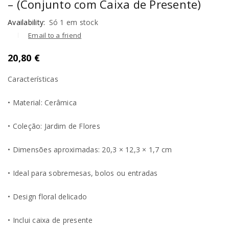
– (Conjunto com Caixa de Presente)
Availability:
Só 1 em stock
Email to a friend
20,80
€
Características
• Material: Cerâmica
• Coleção: Jardim de Flores
• Dimensões aproximadas: 20,3 × 12,3 × 1,7 cm
• Ideal para sobremesas, bolos ou entradas
• Design floral delicado
• Inclui caixa de presente