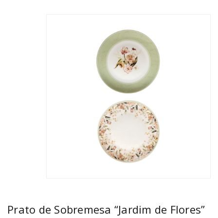
Prato de Sobremesa “Jardim de Flores”