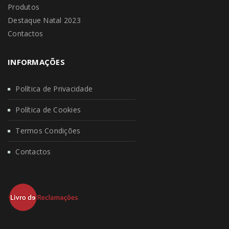
Produtos
Destaque Natal 2023
Contactos
INFORMAÇÕES
Política de Privacidade
Política de Cookies
Termos Condições
Contactos