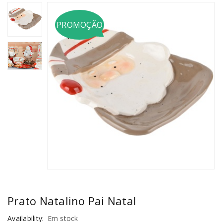
PROMOÇÃO
Prato Natalino Pai Natal
Availability:
Em stock