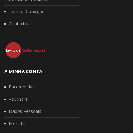
Termos Condições
Contactos
A MINHA CONTA
Encomendas
Vouchers
Dados Pessoais
Moradas