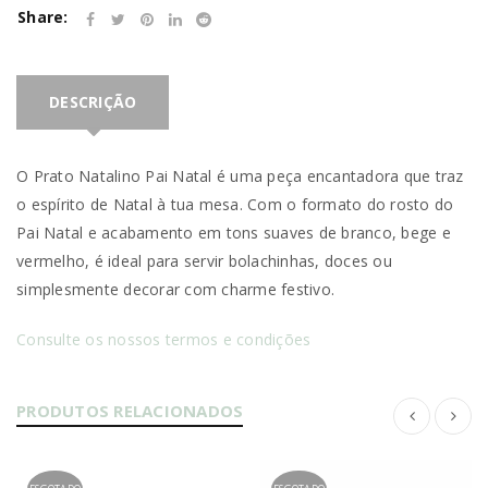
Share:
DESCRIÇÃO
O Prato Natalino Pai Natal é uma peça encantadora que traz
o espírito de Natal à tua mesa. Com o formato do rosto do
Pai Natal e acabamento em tons suaves de branco, bege e
vermelho, é ideal para servir bolachinhas, doces ou
simplesmente decorar com charme festivo.
Consulte os nossos termos e condições
PRODUTOS RELACIONADOS