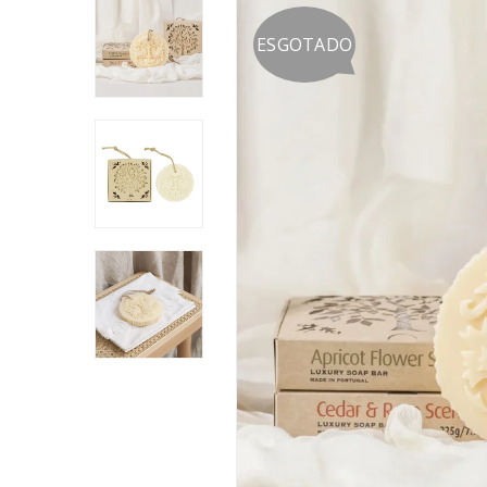
ESGOTADO