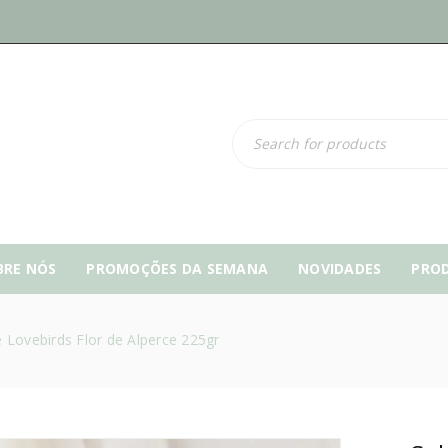
BRE NÓS
PROMOÇÕES DA SEMANA
NOVIDADES
PRO
 Lovebirds Flor de Alperce 225gr