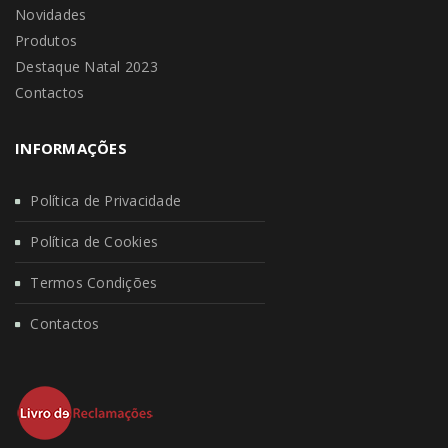
Novidades
Produtos
Destaque Natal 2023
Contactos
INFORMAÇÕES
Política de Privacidade
Política de Cookies
Termos Condições
Contactos