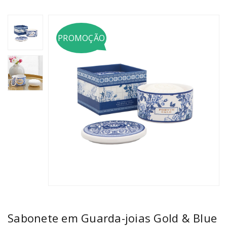
PROMOÇÃO
Sabonete em Guarda-joias Gold & Blue