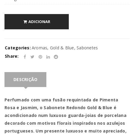
ADICIONAR
Categories:
Aromas
,
Gold & Blue
,
Sabonetes
Share:
DESCRIÇÃO
Perfumado com uma fusão requintada de Pimenta
Rosa e Jasmim, o Sabonete Redondo Gold & Blue é
acondicionado num luxuoso guarda-joias de porcelana
decorado com motivos florais inspirados nos azulejos
portugueses. Um presente luxuoso e muito apreciado,