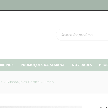
BRE NÓS
PROMOÇÕES DA SEMANA
NOVIDADES
PRO
s – Guarda-Jóias Cortiça – Limão