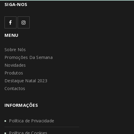
SIGA-NOS
MENU
Sobre Nós
Promoções Da Semana
Novidades
Produtos
Destaque Natal 2023
Contactos
INFORMAÇÕES
Política de Privacidade
Política de Cookies