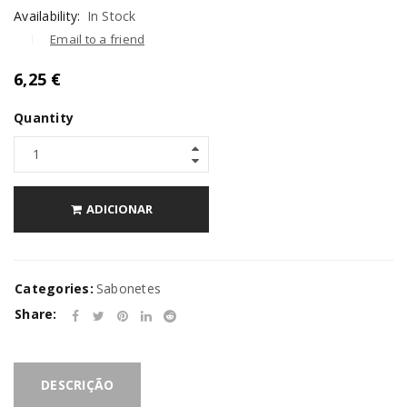
Availability:
In Stock
Email to a friend
6,25
€
Quantity
ADICIONAR
Categories:
Sabonetes
Share:
DESCRIÇÃO