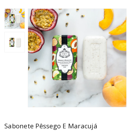
Sabonete Pêssego E Maracujá