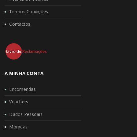
Termos Condições
Contactos
A MINHA CONTA
Encomendas
Vouchers
Dados Pessoais
Moradas