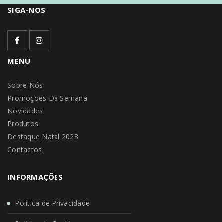
SIGA-NOS
MENU
Sobre Nós
Promoções Da Semana
Novidades
Produtos
Destaque Natal 2023
Contactos
INFORMAÇÕES
Política de Privacidade