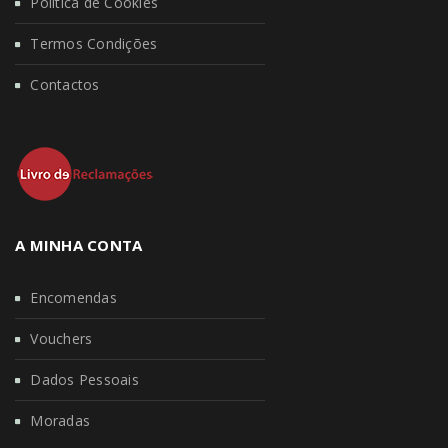
Política de Cookies
Termos Condições
Contactos
A MINHA CONTA
Encomendas
Vouchers
Dados Pessoais
Moradas