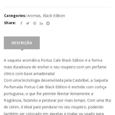
Categories:
Aromas
,
Black Edition
Share:
DESCRIÇÃO
A saqueta aromática Portus Cale Black Edition é a forma
mais duradoura de encher o seu roupeiro com um perfume
cítrico com base amadeirada!
Com uma tecnologia desenvolvida pela Castelbel, a Saqueta
Perfumada Portus Cale Black Edition é enchida com cortiça
portuguesa, o que lhe permite libertar lentamente a
fragrância, fazendo-a perdurar por mais tempo. Com uma fita
de cetim, é ideal para pendurar no seu roupeiro, podendo
também ser colocado em gavetas e malas ou usado para