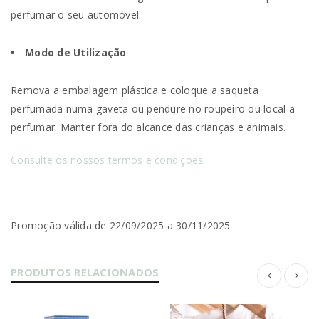
perfumar o seu automóvel.
Modo de Utilização
Remova a embalagem plástica e coloque a saqueta
perfumada numa gaveta ou pendure no roupeiro ou local a
perfumar. Manter fora do alcance das crianças e animais.
Consulte os nossos termos e condições
Promoção válida de 22/09/2025 a 30/11/2025
PRODUTOS RELACIONADOS