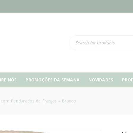
BRE NÓS
PROMOÇÕES DA SEMANA
NOVIDADES
PRO
 com Pendurados de Franjas – Branco