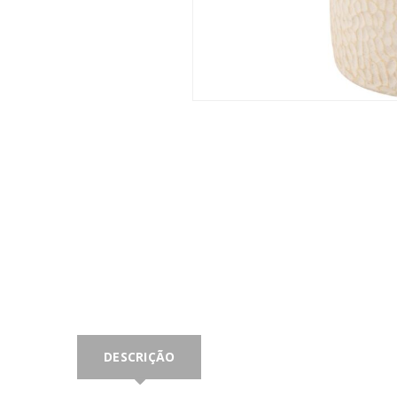
DESCRIÇÃO
INICIAR SESSÃO