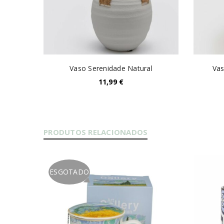
Vaso Serenidade Natural
Vas
11,99
€
PRODUTOS RELACIONADOS
ESGOTADO