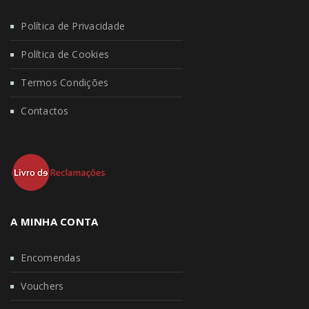
Política de Privacidade
Política de Cookies
Termos Condições
Contactos
A MINHA CONTA
Encomendas
Vouchers