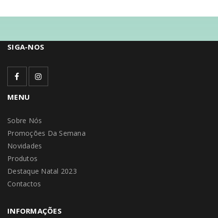
SIGA-NOS
MENU
Sobre Nós
Promoções Da Semana
Novidades
Produtos
Destaque Natal 2023
Contactos
INFORMAÇÕES