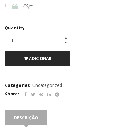
60gr
Quantity
ADICIONAR
Categories:
Uncategorized
Share:
DESCRIÇÃO