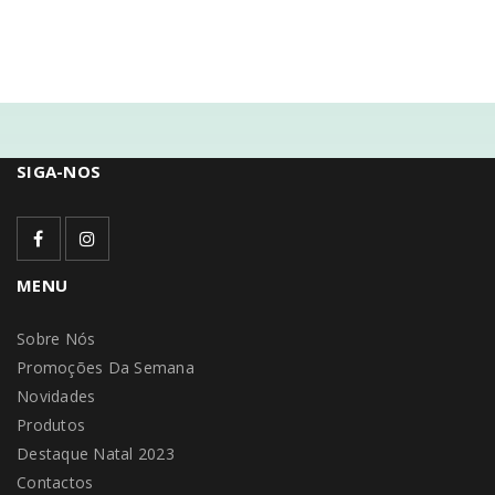
SIGA-NOS
MENU
Sobre Nós
Promoções Da Semana
Novidades
Produtos
Destaque Natal 2023
Contactos