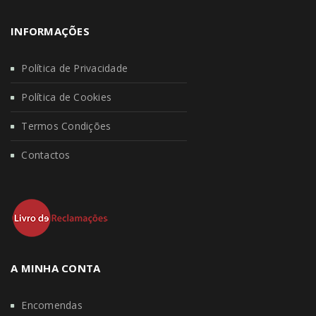
INFORMAÇÕES
Política de Privacidade
Política de Cookies
Termos Condições
Contactos
A MINHA CONTA
Encomendas