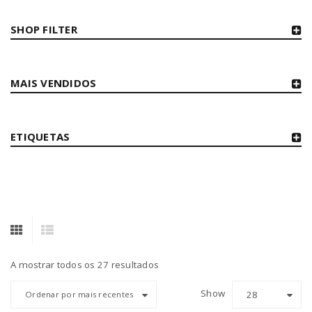
SHOP FILTER
MAIS VENDIDOS
ETIQUETAS
A mostrar todos os 27 resultados
Show
28
Ordenar por mais recentes