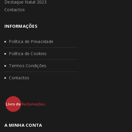
Destaque Natal 2023
Contactos
INFORMAÇÕES
Política de Privacidade
Política de Cookies
Termos Condições
Contactos
A MINHA CONTA