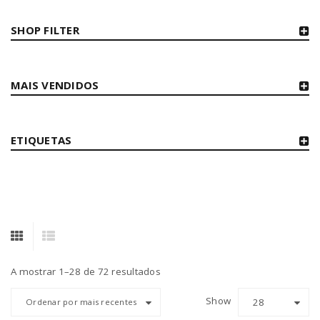
SHOP FILTER
MAIS VENDIDOS
ETIQUETAS
A mostrar 1–28 de 72 resultados
Show
28
Ordenar por mais recentes