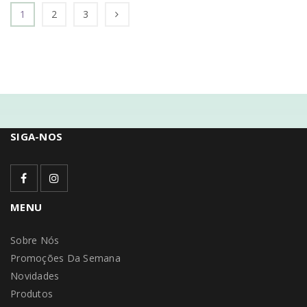
1
2
3
SIGA-NOS
MENU
Sobre Nós
Promoções Da Semana
Novidades
Produtos