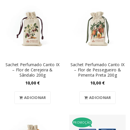
Sachet Perfumado Canto IX
Sachet Perfumado Canto IX
– Flor de Cerejeira &
– Flor de Pessegueiro &
Sândalo 200g
Pimenta Preta 200g
10,00
€
10,00
€
ADICIONAR
ADICIONAR
PROMOÇÃO