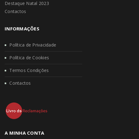
Destaque Natal 2023
Contactos
INFORMAÇÕES
Política de Privacidade
Política de Cookies
Termos Condições
Contactos
A MINHA CONTA