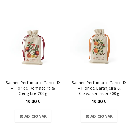
Sachet Perfumado Canto IX
Sachet Perfumado Canto IX
– Flor de Romãzeira &
– Flor de Laranjeira &
Gengibre 200g
Cravo-da-Índia 200g
10,00
€
10,00
€
ADICIONAR
ADICIONAR