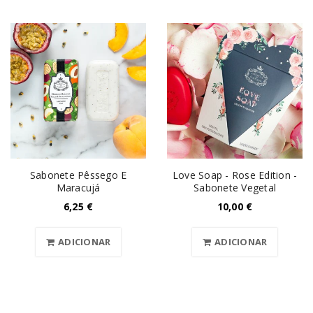
Sabonete Pêssego E
Love Soap - Rose Edition -
Maracujá
Sabonete Vegetal
6,25
€
10,00
€
ADICIONAR
ADICIONAR