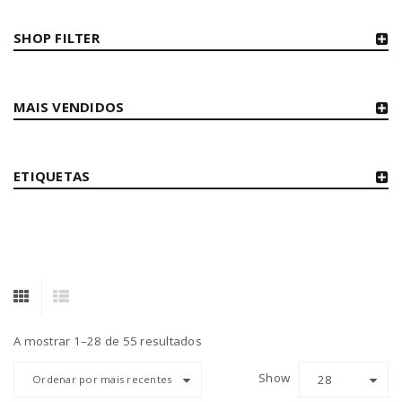
SHOP FILTER
MAIS VENDIDOS
ETIQUETAS
A mostrar 1–28 de 55 resultados
Show
28
Ordenar por mais recentes