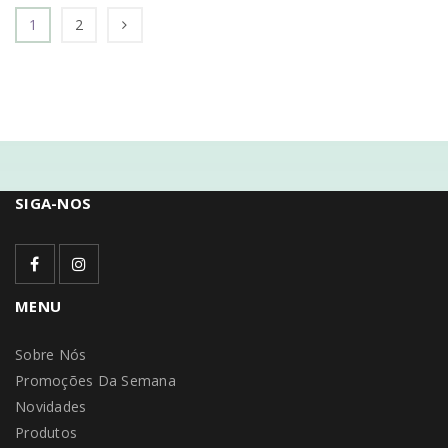
1
2
SIGA-NOS
MENU
Sobre Nós
Promoções Da Semana
Novidades
Produtos