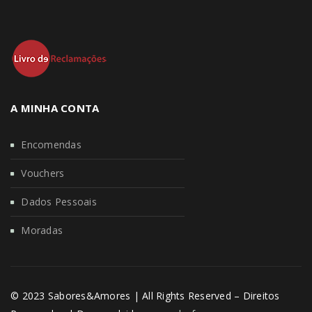
A MINHA CONTA
Encomendas
Vouchers
Dados Pessoais
Moradas
© 2023 Sabores&Amores | All Rights Reserved – Direitos