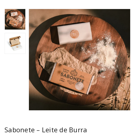
Sabonete – Leite de Burra