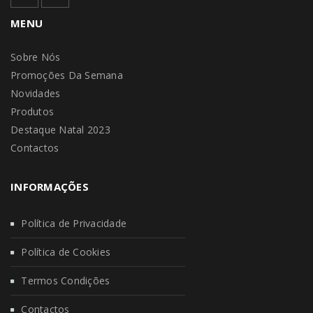
MENU
Sobre Nós
Promoções Da Semana
Novidades
Produtos
Destaque Natal 2023
Contactos
INFORMAÇÕES
Política de Privacidade
Política de Cookies
Termos Condições
Contactos