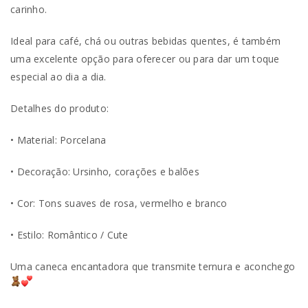
carinho.
Ideal para café, chá ou outras bebidas quentes, é também
uma excelente opção para oferecer ou para dar um toque
especial ao dia a dia.
Detalhes do produto:
• Material: Porcelana
• Decoração: Ursinho, corações e balões
• Cor: Tons suaves de rosa, vermelho e branco
• Estilo: Romântico / Cute
Uma caneca encantadora que transmite ternura e aconchego