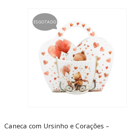
ESGOTADO
Caneca com Ursinho e Corações –