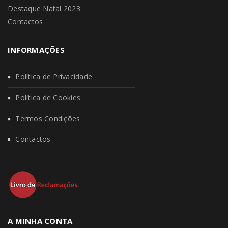
Destaque Natal 2023
Contactos
INFORMAÇÕES
Política de Privacidade
Política de Cookies
Termos Condições
Contactos
A MINHA CONTA