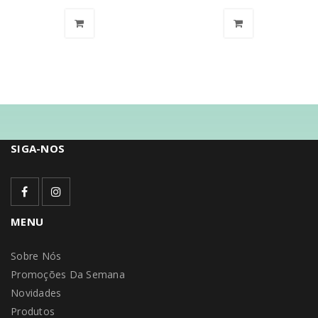
SIGA-NOS
MENU
Sobre Nós
Promoções Da Semana
Novidades
Produtos