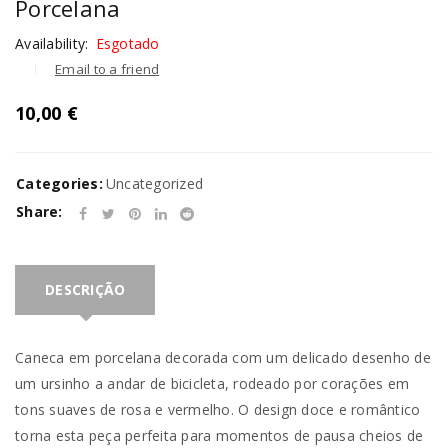
Porcelana
Availability:
Esgotado
Email to a friend
10,00
€
Categories:
Uncategorized
Share:
DESCRIÇÃO
Caneca em porcelana decorada com um delicado desenho de
um ursinho a andar de bicicleta, rodeado por corações em
tons suaves de rosa e vermelho. O design doce e romântico
torna esta peça perfeita para momentos de pausa cheios de