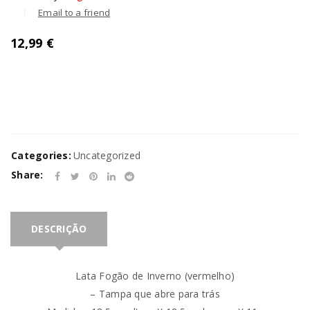
Email to a friend
12,99
€
Categories:
Uncategorized
Share:
DESCRIÇÃO
Lata Fogão de Inverno (vermelho)
– Tampa que abre para trás