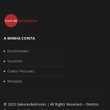
A MINHA CONTA
Encomendas
Vouchers
Dados Pessoais
Moradas
© 2023 Sabores&Amores | All Rights Reserved – Direitos