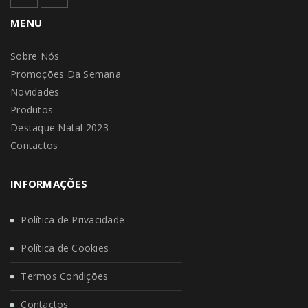
MENU
Sobre Nós
Promoções Da Semana
Novidades
Produtos
Destaque Natal 2023
Contactos
INFORMAÇÕES
Política de Privacidade
Política de Cookies
Termos Condições
Contactos