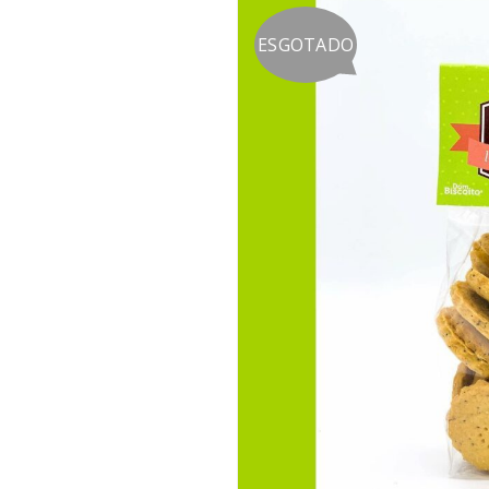
ESGOTADO