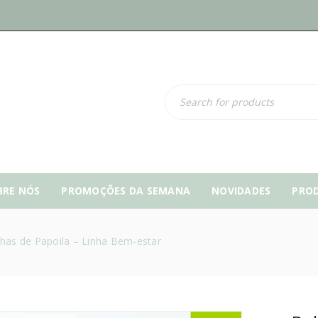
BRE NÓS
PROMOÇÕES DA SEMANA
NOVIDADES
PRO
has de Papoila – Linha Bem-estar