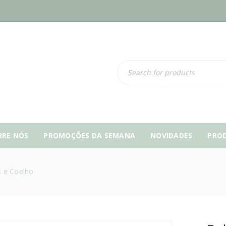
BRE NÓS
PROMOÇÕES DA SEMANA
NOVIDADES
PRO
s e Coelho