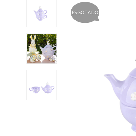
ESGOTADO