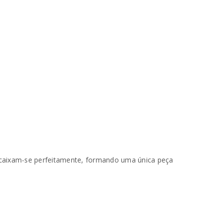
ncaixam-se perfeitamente, formando uma única peça