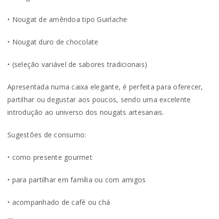
• Nougat de amêndoa tipo Guirlache
• Nougat duro de chocolate
• (seleção variável de sabores tradicionais)
Apresentada numa caixa elegante, é perfeita para oferecer,
partilhar ou degustar aos poucos, sendo uma excelente
introdução ao universo dos nougats artesanais.
Sugestões de consumo:
• como presente gourmet
• para partilhar em família ou com amigos
• acompanhado de café ou chá