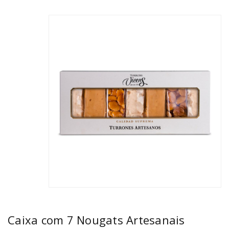
Caixa com 7 Nougats Artesanais