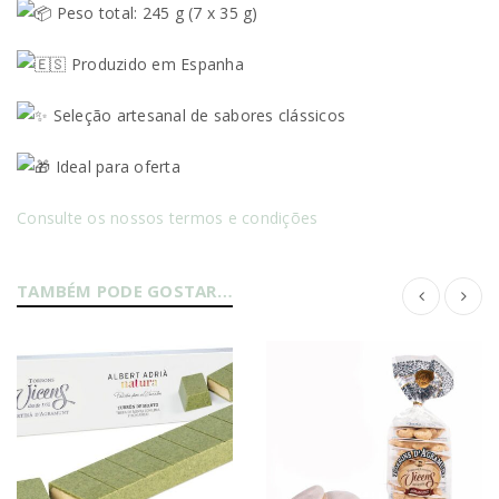
Peso total: 245 g (7 x 35 g)
Produzido em Espanha
Seleção artesanal de sabores clássicos
Ideal para oferta
Consulte os nossos termos e condições
TAMBÉM PODE GOSTAR…