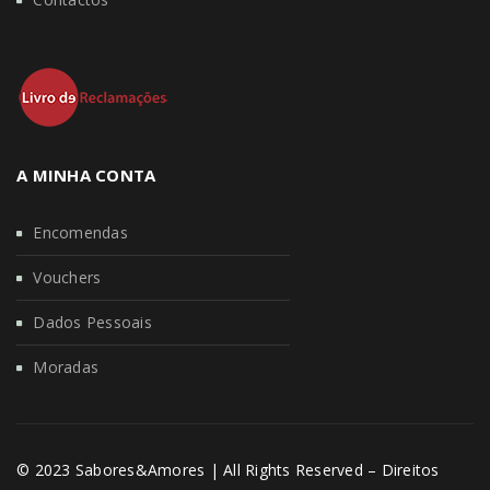
A MINHA CONTA
Encomendas
Vouchers
Dados Pessoais
Moradas
© 2023 Sabores&Amores | All Rights Reserved – Direitos