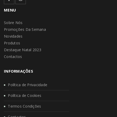
MENU
Sobre Nós
Promoções Da Semana
Novidades
Produtos
Destaque Natal 2023
Contactos
INFORMAÇÕES
Política de Privacidade
Política de Cookies
Termos Condições
Contactos