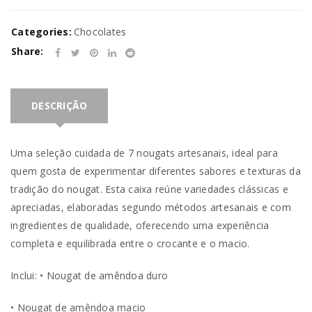
Categories:
Chocolates
Share:
DESCRIÇÃO
Uma seleção cuidada de 7 nougats artesanais, ideal para
quem gosta de experimentar diferentes sabores e texturas da
tradição do nougat. Esta caixa reúne variedades clássicas e
apreciadas, elaboradas segundo métodos artesanais e com
ingredientes de qualidade, oferecendo uma experiência
completa e equilibrada entre o crocante e o macio.
Inclui: • Nougat de amêndoa duro
• Nougat de amêndoa macio