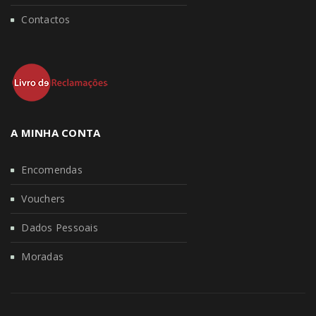
Contactos
A MINHA CONTA
Encomendas
Vouchers
Dados Pessoais
Moradas