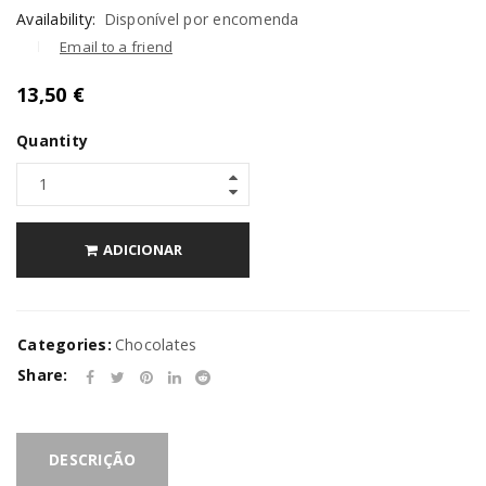
Availability:
Disponível por encomenda
Email to a friend
13,50
€
Quantity
ADICIONAR
Categories:
Chocolates
Share:
DESCRIÇÃO