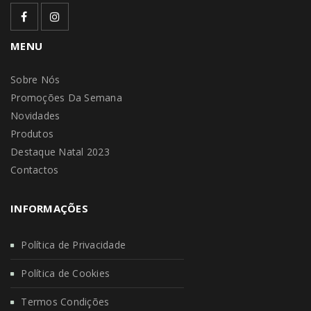
MENU
Sobre Nós
Promoções Da Semana
Novidades
Produtos
Destaque Natal 2023
Contactos
INFORMAÇÕES
Política de Privacidade
Política de Cookies
Termos Condições