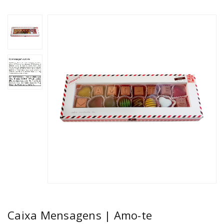
Caixa Mensagens | Amo-te