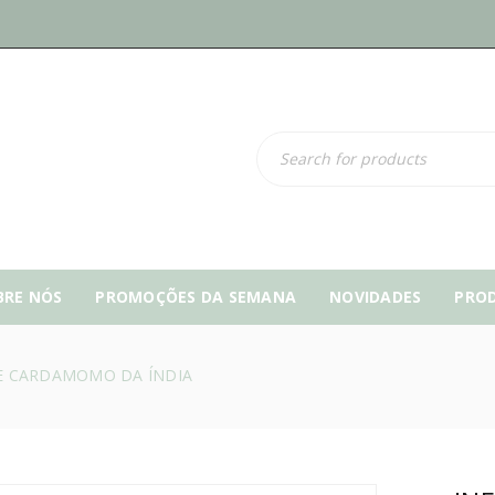
BRE NÓS
PROMOÇÕES DA SEMANA
NOVIDADES
PRO
 E CARDAMOMO DA ÍNDIA