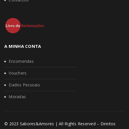
A MINHA CONTA
Encomendas
Vouchers
Dados Pessoais
Moradas
© 2023 Sabores&Amores | All Rights Reserved – Direitos