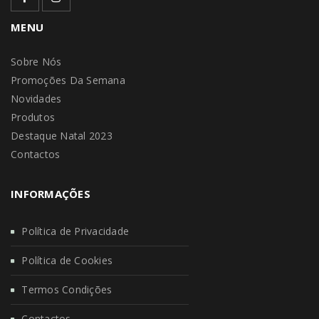
MENU
Sobre Nós
Promoções Da Semana
Novidades
Produtos
Destaque Natal 2023
Contactos
INFORMAÇÕES
Política de Privacidade
Política de Cookies
Termos Condições
Contactos