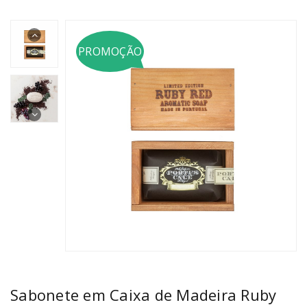
PROMOÇÃO
Sabonete em Caixa de Madeira Ruby