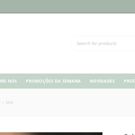
BRE NÓS
PROMOÇÕES DA SEMANA
NOVIDADES
PRO
 – Mel