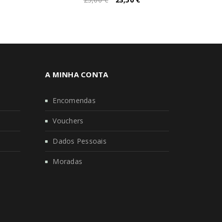
A MINHA CONTA
Encomendas
Vouchers
Dados Pessoais
Moradas