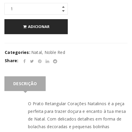
ADICIONAR
Categories:
Natal
,
Noble Red
Share:
DESCRIÇÃO
O Prato Retangular Corações Natalinos é a peça
perfeita para trazer doçura e encanto à tua mesa
de Natal. Com delicados detalhes em forma de
bolachas decoradas e pequenas bolinhas