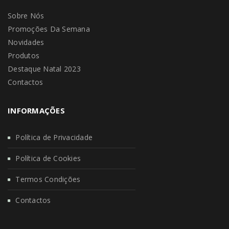
Sobre Nós
Promoções Da Semana
Novidades
Produtos
Destaque Natal 2023
Contactos
INFORMAÇÕES
Política de Privacidade
Política de Cookies
Termos Condições
Contactos