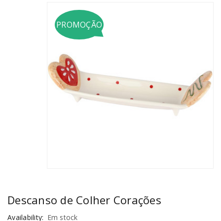
PROMOÇÃO
Descanso de Colher Corações
Availability:
Em stock