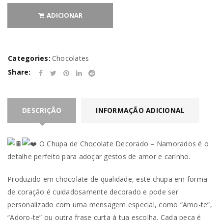
ADICIONAR
Categories:
Chocolates
Share:
DESCRIÇÃO
INFORMAÇÃO ADICIONAL
O Chupa de Chocolate Decorado – Namorados é o
detalhe perfeito para adoçar gestos de amor e carinho.
Produzido em chocolate de qualidade, este chupa em forma
de coração é cuidadosamente decorado e pode ser
personalizado com uma mensagem especial, como “Amo-te”,
“Adoro-te” ou outra frase curta à tua escolha. Cada peça é