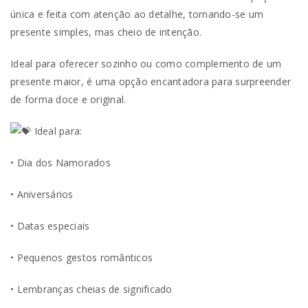
única e feita com atenção ao detalhe, tornando-se um
presente simples, mas cheio de intenção.
Ideal para oferecer sozinho ou como complemento de um
presente maior, é uma opção encantadora para surpreender
de forma doce e original.
Ideal para:
• Dia dos Namorados
• Aniversários
• Datas especiais
• Pequenos gestos românticos
• Lembranças cheias de significado