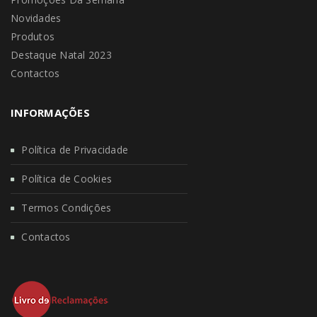
Novidades
Produtos
Destaque Natal 2023
Contactos
INFORMAÇÕES
Política de Privacidade
Política de Cookies
Termos Condições
Contactos