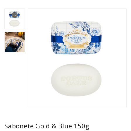
Sabonete Gold & Blue 150g