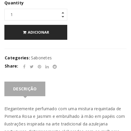
Quantity
ADICIONAR
Categories:
Sabonetes
Share:
DESCRIÇÃO
Elegantemente perfumado com uma mistura requintada de
Pimenta Rosa e Jasmim e embrulhado à mão em papéis com
ilustrações inspirada na arte tradicional da azulejaria