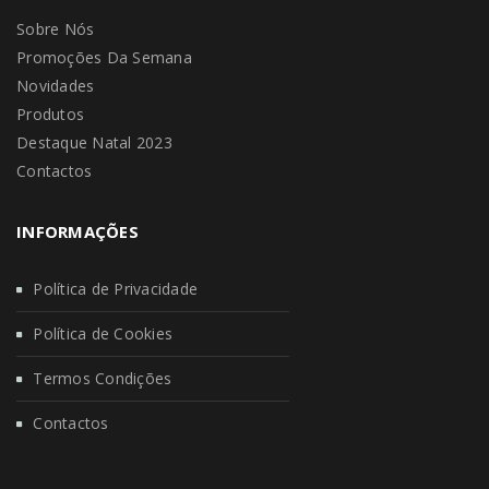
Sobre Nós
Promoções Da Semana
Novidades
Produtos
Destaque Natal 2023
Contactos
INFORMAÇÕES
Política de Privacidade
Política de Cookies
Termos Condições
Contactos