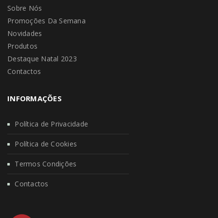
Sobre Nós
Promoções Da Semana
Novidades
Produtos
Destaque Natal 2023
Contactos
INFORMAÇÕES
Política de Privacidade
Política de Cookies
Termos Condições
Contactos