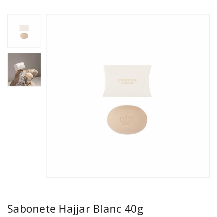
Sabonete Hajjar Blanc 40g