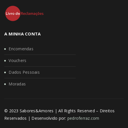
A MINHA CONTA
Encomendas
Vouchers
Dados Pessoais
Moradas
© 2023 Sabores&Amores | All Rights Reserved – Direitos
Reservados | Desenvolvido por:
pedroferraz.com