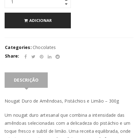
ADICIONAR
Categories:
Chocolates
Share:
DESCRIÇÃO
Nougat Duro de Amêndoas, Pistáchios e Limão – 300g
Um nougat duro artesanal que combina a intensidade das
amêndoas selecionadas com a delicadeza do pistáchio e um
toque fresco e subtil de limão. Uma receita equilibrada, onde