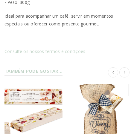
• Peso: 300g
Ideal para acompanhar um café, servir em momentos
especiais ou oferecer como presente gourmet.
Consulte os nossos termos e condições
TAMBÉM PODE GOSTAR…