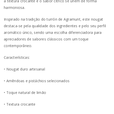
a textura crocante e o sabor cítrico se unem de forma
harmoniosa.
Inspirado na tradição do turrón de Agramunt, este nougat
destaca-se pela qualidade dos ingredientes e pelo seu perfil
aromático único, sendo uma escolha diferenciadora para
apreciadores de sabores clássicos com um toque
contemporâneo.
Características:
• Nougat duro artesanal
• Amêndoas e pistáchios selecionados
• Toque natural de limão
• Textura crocante