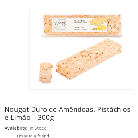
Nougat Duro de Amêndoas, Pistáchios
e Limão – 300g
Availability:
In Stock
Email to a friend