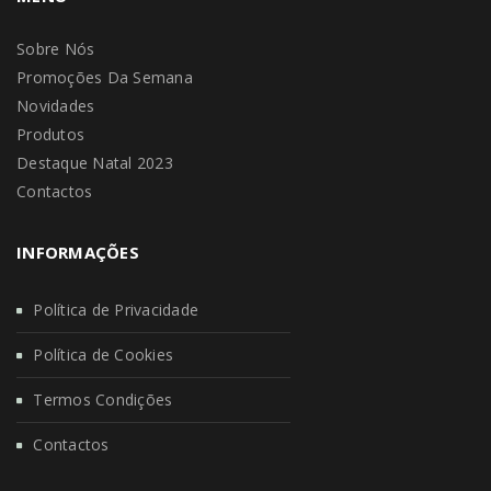
Sobre Nós
Promoções Da Semana
Novidades
Produtos
Destaque Natal 2023
Contactos
INFORMAÇÕES
Política de Privacidade
Política de Cookies
Termos Condições
Contactos