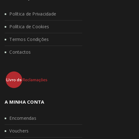
Política de Privacidade
Política de Cookies
Termos Condições
Contactos
A MINHA CONTA
Encomendas
Vouchers