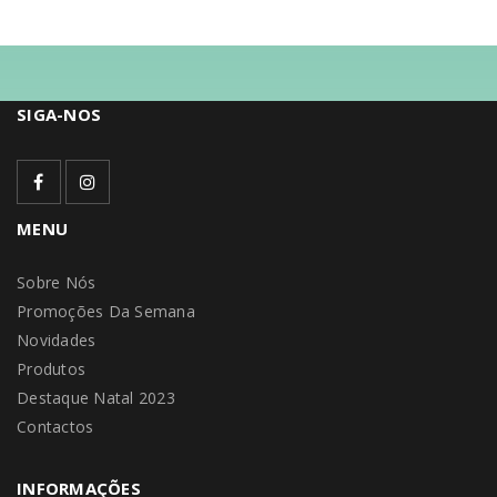
SIGA-NOS
MENU
Sobre Nós
Promoções Da Semana
Novidades
Produtos
Destaque Natal 2023
Contactos
INFORMAÇÕES