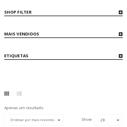
SHOP FILTER
MAIS VENDIDOS
ETIQUETAS
Apenas um resultado
Show
28
Ordenar por mais recentes