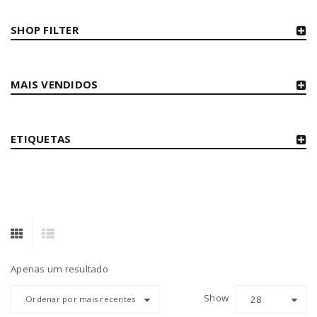
SHOP FILTER
MAIS VENDIDOS
ETIQUETAS
Apenas um resultado
Show
28
Ordenar por mais recentes