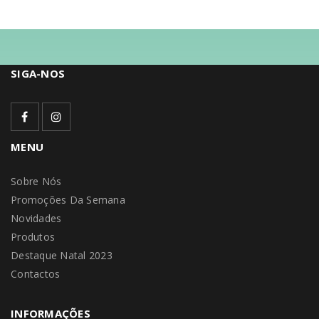
SIGA-NOS
MENU
Sobre Nós
Promoções Da Semana
Novidades
Produtos
Destaque Natal 2023
Contactos
INFORMAÇÕES