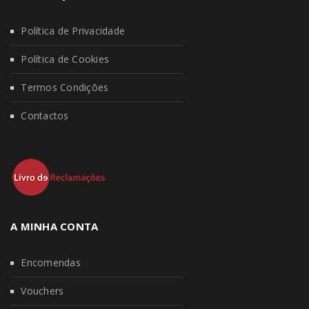
Política de Privacidade
Política de Cookies
Termos Condições
Contactos
A MINHA CONTA
Encomendas
Vouchers