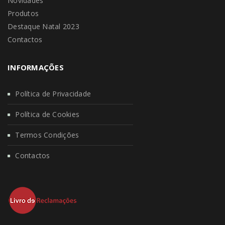
Novidades
Produtos
Destaque Natal 2023
Contactos
INFORMAÇÕES
Política de Privacidade
Política de Cookies
Termos Condições
Contactos