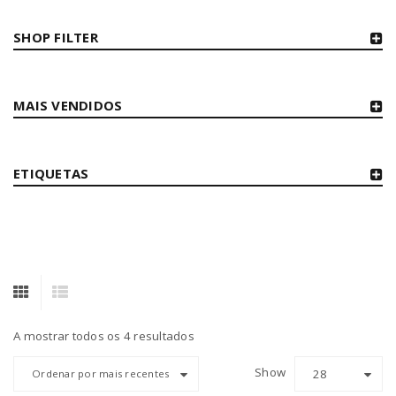
SHOP FILTER
MAIS VENDIDOS
ETIQUETAS
A mostrar todos os 4 resultados
Show
28
Ordenar por mais recentes