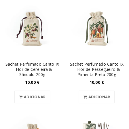
Sachet Perfumado Canto IX
Sachet Perfumado Canto IX
– Flor de Cerejeira &
– Flor de Pessegueiro &
Sândalo 200g
Pimenta Preta 200g
10,00
€
10,00
€
ADICIONAR
ADICIONAR