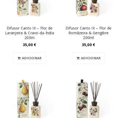
Difusor Canto IX – Flor de
Difusor Canto IX – Flor de
Laranjeira & Cravo-da-Índia
Romãzeira & Gengibre
200m
200ml
35,00
€
35,00
€
ADICIONAR
ADICIONAR