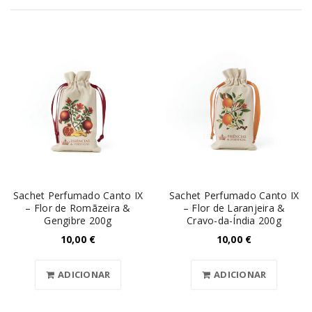
Sachet Perfumado Canto IX
Sachet Perfumado Canto IX
– Flor de Romãzeira &
– Flor de Laranjeira &
Gengibre 200g
Cravo-da-Índia 200g
10,00
€
10,00
€
ADICIONAR
ADICIONAR