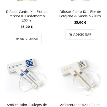
Difusor Canto IX – Flor de
Difusor Canto IX – Flor de
Pereira & Cardamomo
Cerejeira & Sândalo 200ml
200ml
35,00
€
35,00
€
ADICIONAR
ADICIONAR
Ambientador Azulejos de
Ambientador Azulejos de