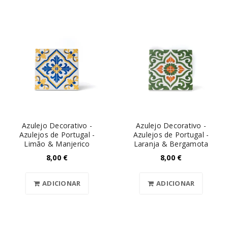
Azulejo Decorativo -
Azulejo Decorativo -
Azulejos de Portugal -
Azulejos de Portugal -
Limão & Manjerico
Laranja & Bergamota
8,00
€
8,00
€
ADICIONAR
ADICIONAR