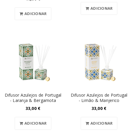
ADICIONAR
ADICIONAR
Difusor Azulejos de Portugal
Difusor Azulejos de Portugal
- Laranja & Bergamota
- Limão & Manjerico
33,00
€
33,00
€
ADICIONAR
ADICIONAR