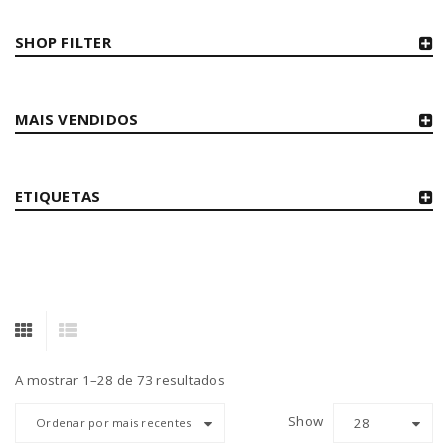
SHOP FILTER
MAIS VENDIDOS
ETIQUETAS
A mostrar 1–28 de 73 resultados
Show
28
Ordenar por mais recentes