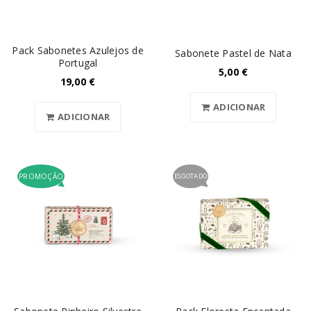
Pack Sabonetes Azulejos de
Sabonete Pastel de Nata
Portugal
5,00
€
19,00
€
ADICIONAR
ADICIONAR
PROMOÇÃO
ESGOTADO