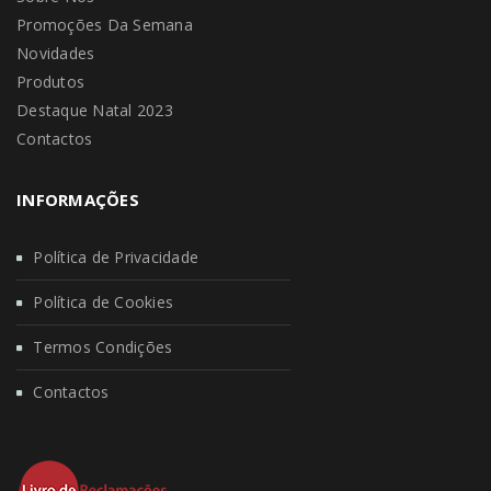
Promoções Da Semana
Novidades
Produtos
Destaque Natal 2023
Contactos
INFORMAÇÕES
Política de Privacidade
Política de Cookies
Termos Condições
Contactos