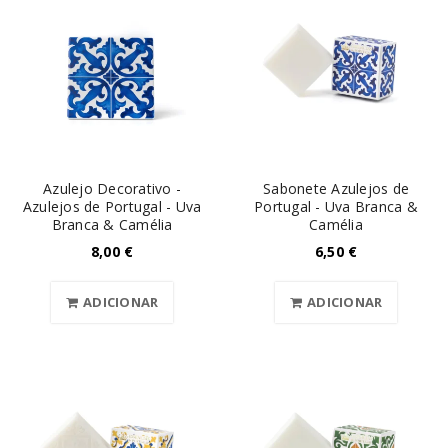
Azulejo Decorativo -
Sabonete Azulejos de
Azulejos de Portugal - Uva
Portugal - Uva Branca &
Branca & Camélia
Camélia
8,00
€
6,50
€
ADICIONAR
ADICIONAR