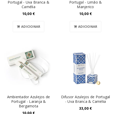
Portugal - Uva Branca &
Portugal - Limão &
Camélia
Manjerico
10,00
€
10,00
€
ADICIONAR
ADICIONAR
Ambientador Azulejos de
Difusor Azulejos de Portugal
Portugal - Laranja &
- Uva Branca & Camélia
Bergamota
33,00
€
10,00
€