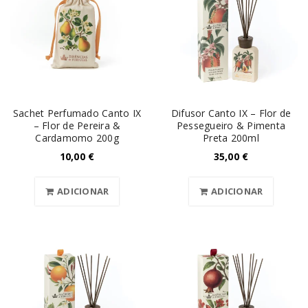
Sachet Perfumado Canto IX
Difusor Canto IX – Flor de
– Flor de Pereira &
Pessegueiro & Pimenta
Cardamomo 200g
Preta 200ml
10,00
€
35,00
€
ADICIONAR
ADICIONAR